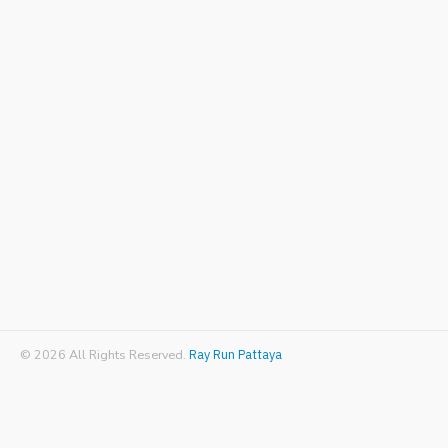
© 2026 All Rights Reserved.
Ray Run Pattaya