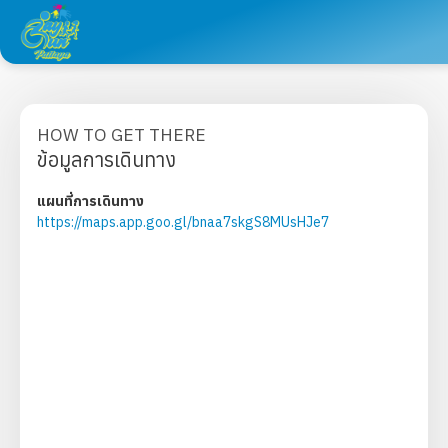
HOW TO GET THERE
ข้อมูลการเดินทาง
แผนที่การเดินทาง
https://maps.app.goo.gl/bnaa7skgS8MUsHJe7