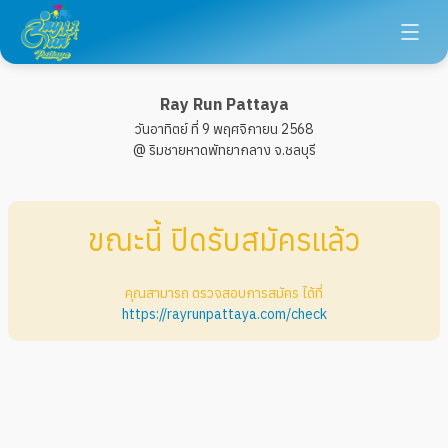
Ray Run Pattaya
วันอาทิตย์ ที่ 9 พฤศจิกายน 2568
@ ริมชายหาดพัทยากลาง จ.ชลบุรี
ขณะนี้ ปิดรับสมัครแล้ว
คุณสามารถ ตรวจสอบการสมัคร ได้ที่
https://rayrunpattaya.com/check